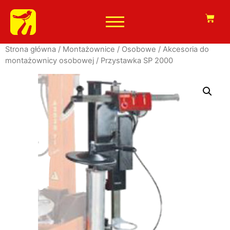
Strona główna
/
Montażownice
/
Osobowe
/
Akcesoria do
montażownicy osobowej
/ Przystawka SP 2000