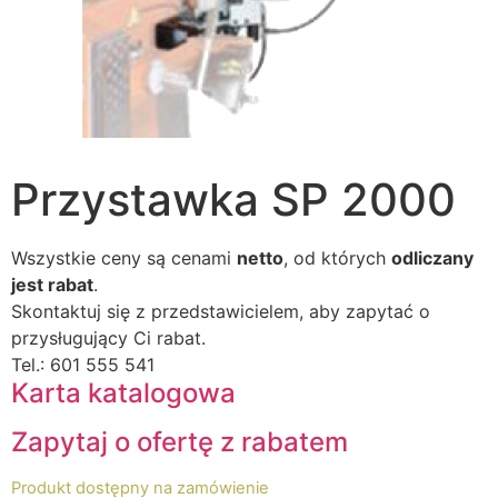
Przystawka SP 2000
Wszystkie ceny są cenami
netto
, od których
odliczany
jest rabat
.
Skontaktuj się z przedstawicielem, aby zapytać o
przysługujący Ci rabat.
Tel.: 601 555 541
Karta katalogowa
Zapytaj o ofertę z rabatem
Produkt dostępny na zamówienie