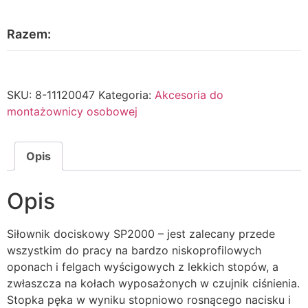
Razem:
SKU:
8-11120047
Kategoria:
Akcesoria do
montażownicy osobowej
Opis
Opis
Siłownik dociskowy SP2000 – jest zalecany przede
wszystkim do pracy na bardzo niskoprofilowych
oponach i felgach wyścigowych z lekkich stopów, a
zwłaszcza na kołach wyposażonych w czujnik ciśnienia.
Stopka pęka w wyniku stopniowo rosnącego nacisku i