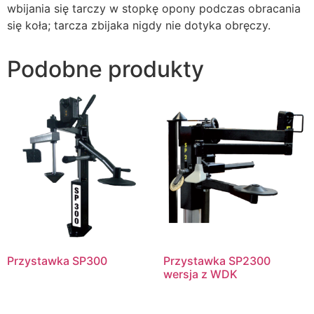
wbijania się tarczy w stopkę opony podczas obracania
się koła; tarcza zbijaka nigdy nie dotyka obręczy.
Podobne produkty
Przystawka SP300
Przystawka SP2300
wersja z WDK