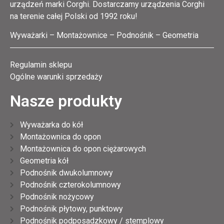
urządzeń marki Corghi. Dostarczamy urządzenia Corghi
na terenie całej Polski od 1992 roku!
Wyważarki – Montażownice – Podnośnik – Geometria
Regulamin sklepu
Ogólne warunki sprzedaży
Nasze produkty
Wyważarka do kół
Montażownica do opon
Montażownica do opon ciężarowych
Geometria kół
Podnośnik dwukolumnowy
Podnośnik czterokolumnowy
Podnośnik nożycowy
Podnośnik płytowy, punktowy
Podnośnik podposadzkowy / stemplowy