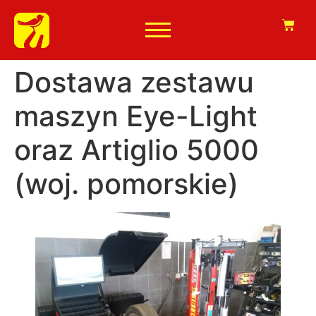
Dostawa zestawu
maszyn Eye-Light
oraz Artiglio 5000
(woj. pomorskie)