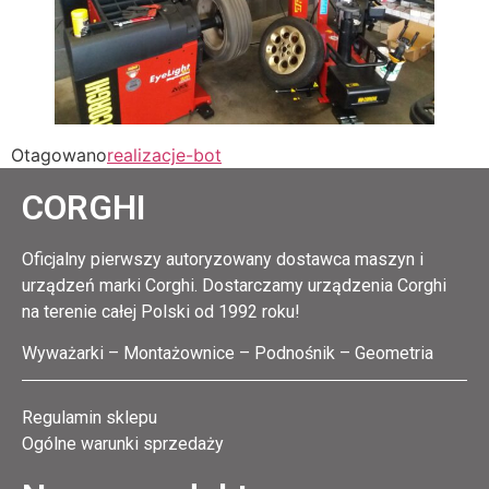
Otagowano
realizacje-bot
CORGHI
Oficjalny pierwszy autoryzowany dostawca maszyn i
urządzeń marki Corghi. Dostarczamy urządzenia Corghi
na terenie całej Polski od 1992 roku!
Wyważarki – Montażownice – Podnośnik – Geometria
Regulamin sklepu
Ogólne warunki sprzedaży